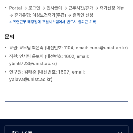
Portal
→ 로그인 → 인사급여 → 근무시간/휴가 → 휴가신청 메뉴
→ 휴가유형: 여성보건휴가(무급) → 온라인 신청
유연근무 해당일에 포털시스템에서 반드시 출퇴근 기록
문의
교원: 교무팀 최은숙 (내선번호: 1104, email:
euns@unist.ac.kr
)
직원: 인사팀 윤보미 (내선번호: 1602, email:
ybm6723@unist.ac.kr)
연구원: 김태준 (내선번호: 1607, email:
yalava
@unist.ac.kr)