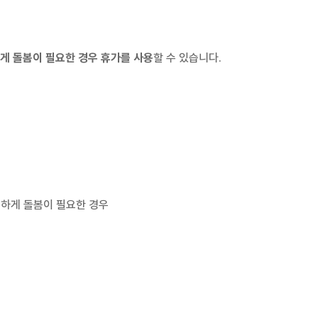
게 돌봄이 필요한 경우 휴가를 사용
할 수 있습니다.
긴급하게 돌봄이 필요한 경우