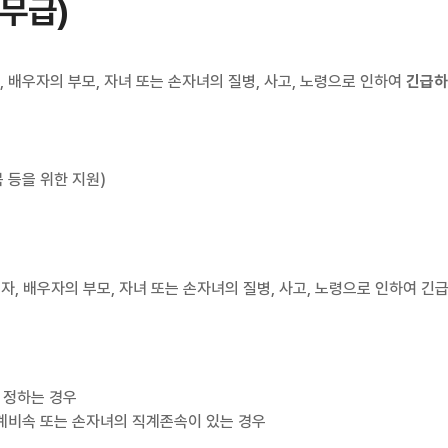
무급)
, 배우자의 부모, 자녀 또는 손자녀의 질병, 사고, 노령으로 인하여
긴급하
 등을 위한 지원)
우자, 배우자의 부모, 자녀 또는 손자녀의 질병, 사고, 노령으로 인하여 
 정하는 경우
계비속 또는 손자녀의 직계존속이 있는 경우