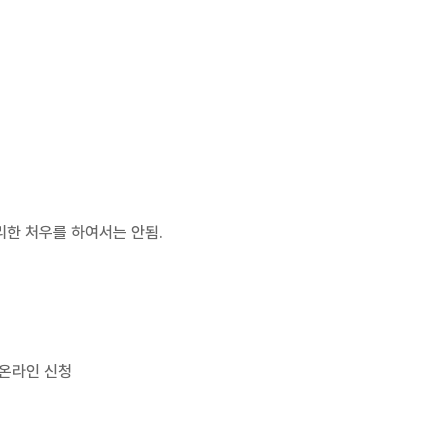
한 처우를 하여서는 안됨.
 온라인 신청