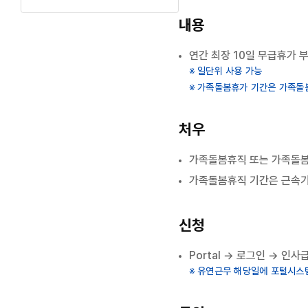
내용
연간 최장 10일 무급휴가 
일단위 사용 가능
가족돌봄휴가 기간은 가족돌
처우
가족돌봄휴직 또는 가족돌봄
가족돌봄휴직 기간은 근속기간
신청
Portal
→ 로그인 → 인사급
유연근무 해당일에 포털시스