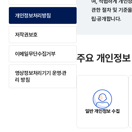
여, 적법하게 개인
관한 절차 및 기준
개인정보처리방침
립·공개합니다.
저작권보호
이메일무단수집거부
주요 개인정보
영상정보처리기기 운영·관
리 방침
일반 개인정보 수집