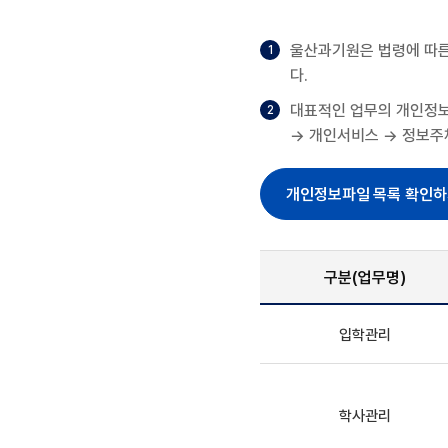
울산과기원은 법령에 따른
다.
대표적인 업무의 개인정보 
→ 개인서비스 → 정보주체
개인정보파일 목록 확인
구분(업무명)
입학관리
학사관리