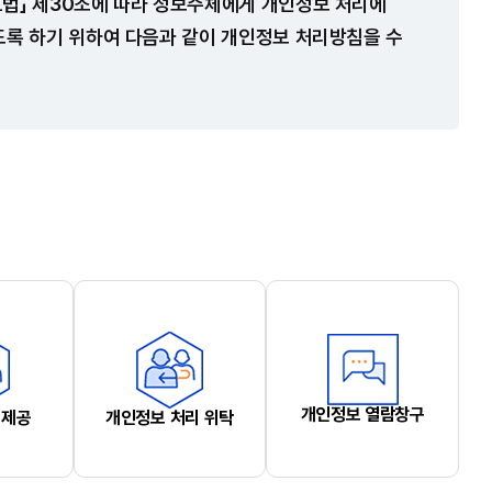
호법」 제30조에 따라 정보주체에게 개인정보 처리에
도록 하기 위하여 다음과 같이 개인정보 처리방침을 수
개인정보 열람창구
 제공
개인정보 처리 위탁