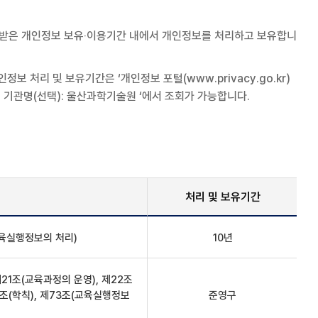
의받은 개인정보 보유‧이용기간 내에서 개인정보를 처리하고 보유합니
 처리 및 보유기간은 ‘개인정보 포털(www.privacy.go.kr)
 기관명(선택): 울산과학기술원 ‘에서 조회가 가능합니다.
처리 및 보유기간
육실행정보의 처리)
10년
21조(교육과정의 운영), 제22조
제4조(학칙), 제73조(교육실행정보
준영구