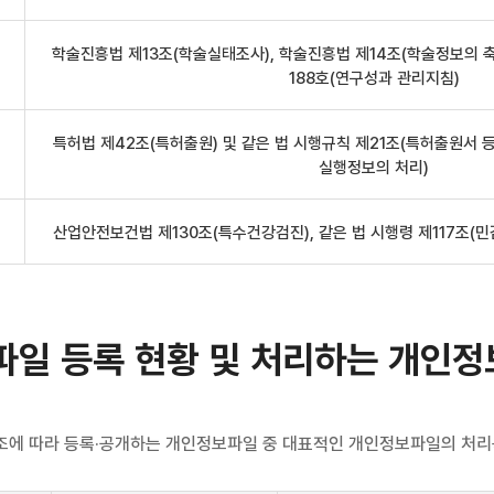
학술진흥법 제13조(학술실태조사), 학술진흥법 제14조(학술정보의 축
188호(연구성과 관리지침)
특허법 제42조(특허출원) 및 같은 법 시행규칙 제21조(특허출원서 등
실행정보의 처리)
산업안전보건법 제130조(특수건강검진), 같은 법 시행령 제117조(
일 등록 현황 및 처리하는 개인정
2조에 따라 등록·공개하는 개인정보파일 중 대표적인 개인정보파일의 처리