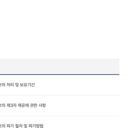
의 처리 및 보유기간
의 제3자 제공에 관한 사항
의 파기 절차 및 파기방법