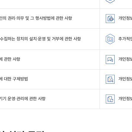
의 권리·의무 및 그 행사방법에 관한 사항
개인정보
수집하는 장치의 설치·운영 및 거부에 관한 사항
추가적인
 관한 사항
개인정보
에 대한 구제방법
개인정보
기 운영·관리에 관한 사항
개인정보