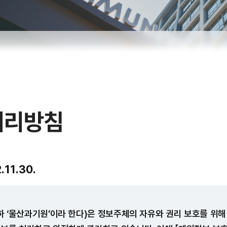
처리방침
.11.30.
 ‘울산과기원’이라 한다)은 정보주체의 자유와 권리 보호를 위해 