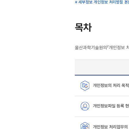
세부정보 개인정보 처리방침 본
목차
울산과학기술원의「개인정보 처
개인정보의 처리 목적
개인정보파일 등록 현
개인정보 처리업무의 