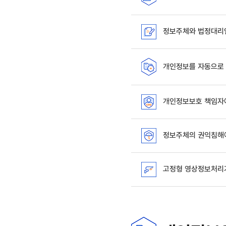
정보주체와 법정대리인
개인정보를 자동으로 
개인정보보호 책임자에
정보주체의 권익침해
고정형 영상정보처리기