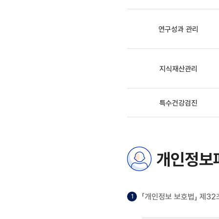
연구성과 관리
지식재산관리
특수건강검진
개인정보파
「개인정보 보호법」 제3