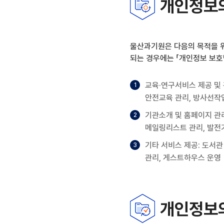
개인정보의
울산과기원은 다음의 목적을 위
되는 경우에는 「개인정보 보호
교육·연구서비스 제공 및 
안전교육 관리, 방사선작
기관소개 및 홈페이지 관리
메일링리스트 관리, 발전
기타 서비스 제공: 도서관
관리, 게스트하우스 운영
개인정보의