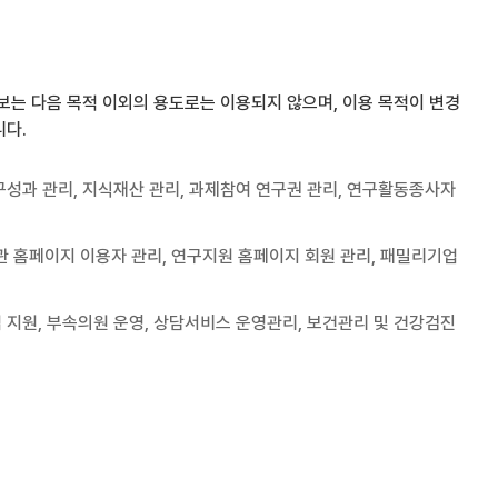
는 다음 목적 이외의 용도로는 이용되지 않으며, 이용 목적이 변경
니다.
연구성과 관리, 지식재산 관리, 과제참여 연구권 관리, 연구활동종사자
서관 홈페이지 이용자 관리, 연구지원 홈페이지 회원 관리, 패밀리기업
업 지원, 부속의원 운영, 상담서비스 운영관리, 보건관리 및 건강검진