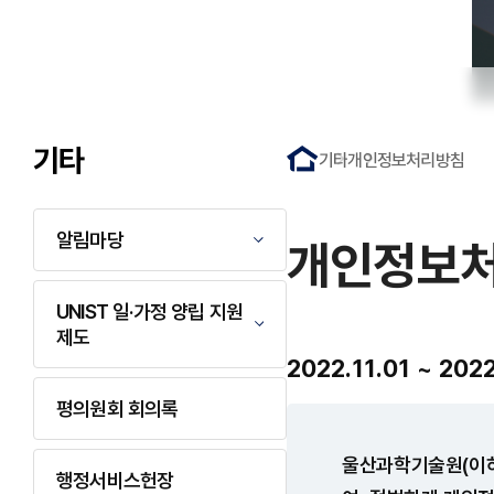
기타
기타
개인정보처리방침
알림마당
개인정보
UNIST 일·가정 양립 지원
제도
2022.11.01 ~ 2022
평의원회 회의록
울산과학기술원(이하
행정서비스헌장