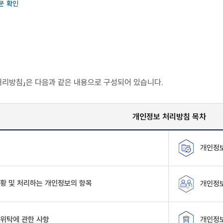
문 확인
리방침」은 다음과 같은 내용으로 구성되어 있습니다.
개인정보 처리방침 목차
개인정보
황 및 처리하는 개인정보의 항목
개인정보
위탁에 관한 사항
개인정보