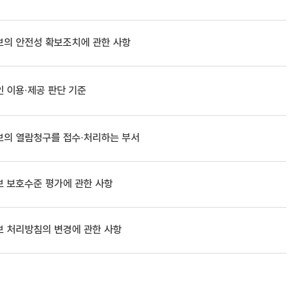
의 안전성 확보조치에 관한 사항
 이용·제공 판단 기준
의 열람청구를 접수·처리하는 부서
 보호수준 평가에 관한 사항
 처리방침의 변경에 관한 사항