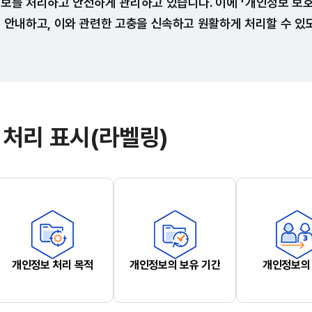
정보를 처리하고 안전하게 관리하고 있습니다. 이에 「개인정보 보
을 안내하고, 이와 관련한 고충을 신속하고 원활하게 처리할 수 있
 처리 표시(라벨링)
개인정보 처리 목적
개인정보의 보유 기간
개인정보의