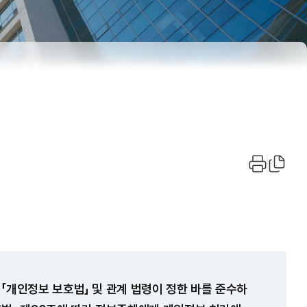
「개인정보 보호법」 및 관계 법령이 정한 바를 준수하