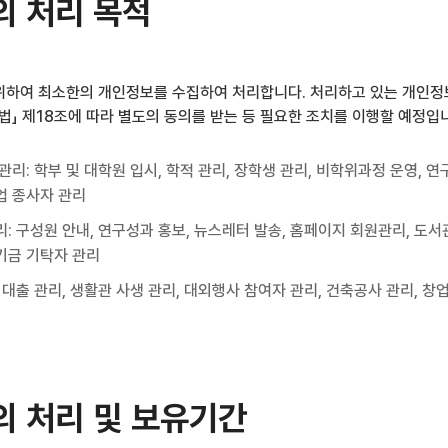
 처리 목적
하여 최소한의 개인정보를 수집하여 처리합니다. 처리하고 있는 개인정보
법」 제18조에 따라 별도의 동의를 받는 등 필요한 조치를 이행할 예정입
관리: 학부 및 대학원 입시, 학적 관리, 장학생 관리, 비학위과정 운영, 
업 종사자 관리
: 구성원 안내, 연구성과 홍보, 뉴스레터 발송, 홈페이지 회원관리, 도
기금 기탁자 관리
 대출 관리, 생활관 사생 관리, 대외행사 참여자 관리, 건축공사 관리, 창
 처리 및 보유기간